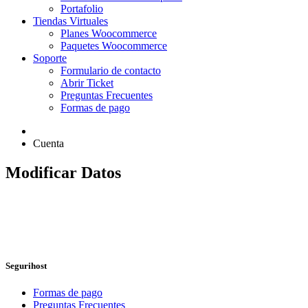
Portafolio
Tiendas Virtuales
Planes Woocommerce
Paquetes Woocommerce
Soporte
Formulario de contacto
Abrir Ticket
Preguntas Frecuentes
Formas de pago
Cuenta
Modificar Datos
Segurihost
Formas de pago
Preguntas Frecuentes